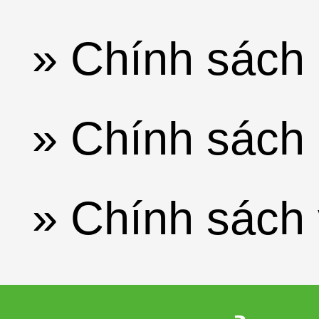
» Chính sách 
» Chính sách 
» Chính sách