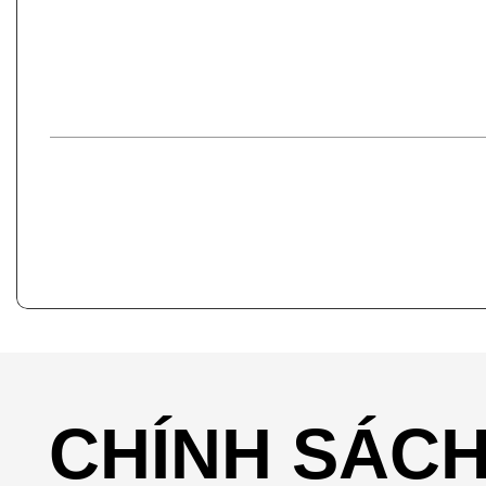
CHÍNH SÁC