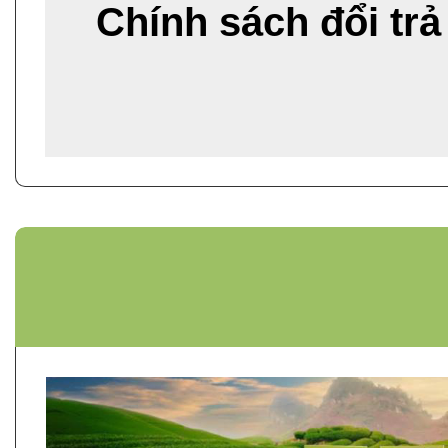
Chính sách đổi trả