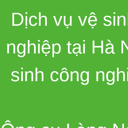
Dịch vụ vệ sin
nghiệp tại Hà 
sinh công ngh