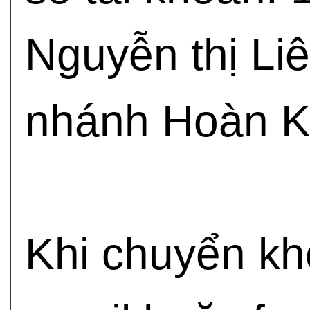
Nguyễn thị Liê
nhánh Hoàn 
Khi chuyển kh