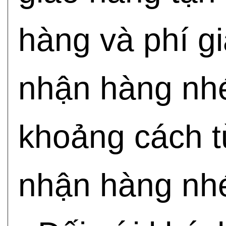
hàng và phí g
nhận hàng nhé
khoảng cách t
nhận hàng nh