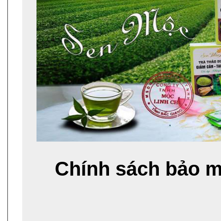
Chính sách bảo mậ