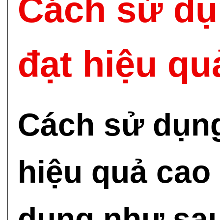
Cách sử dụ
đạt hiệu qu
Cách sử dụn
hiệu quả cao
dụng như sau