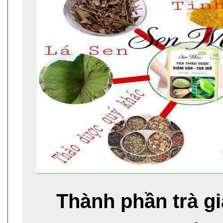
Thành phần trà g