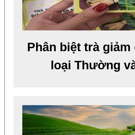
Phân biệt trà giả
loại Thường và