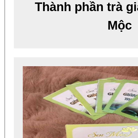
Thành phần trà g
Mộc