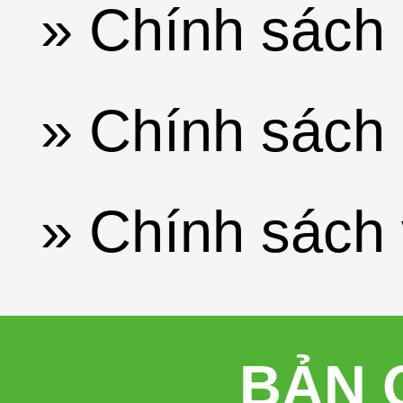
» Chính sách 
» Chính sách 
» Chính sách
BẢN 