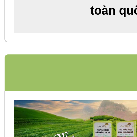
toàn qu