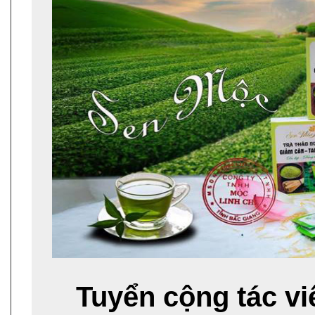
Tuyển cộng tác v