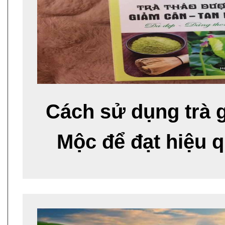
Cách sử dụng trà 
Mộc để đạt hiệu q