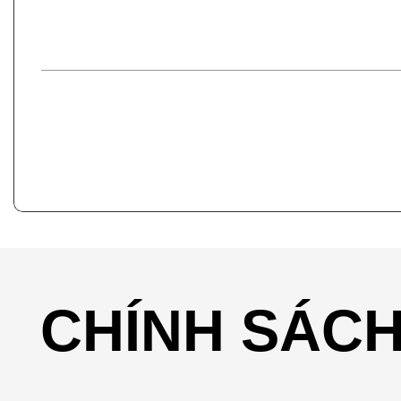
CHÍNH SÁC